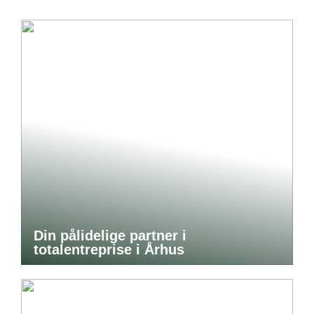
Din pålidelige partner i
totalentreprise i Århus