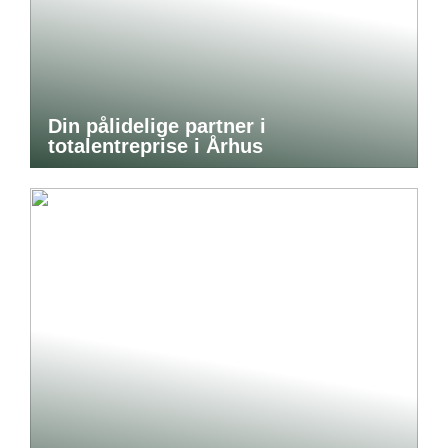
Din pålidelige partner i
totalentreprise i Århus