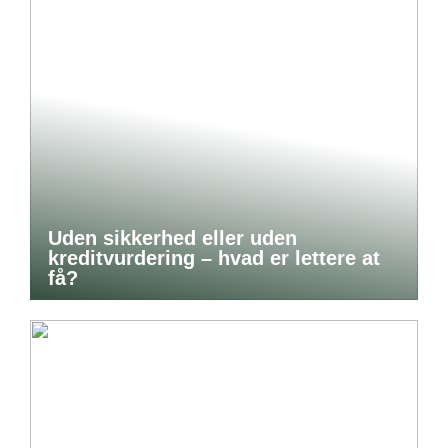
Uden sikkerhed eller uden
kreditvurdering – hvad er lettere at
få?