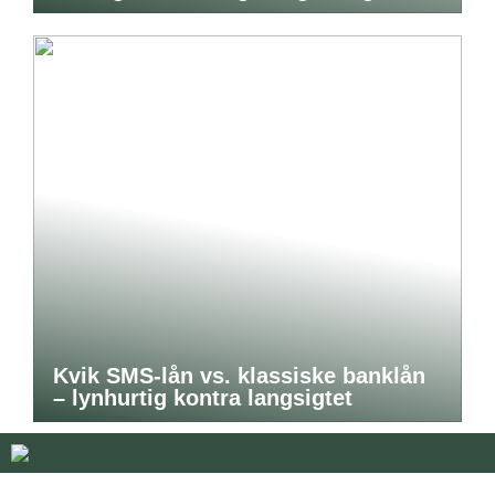
Kvik SMS-lån vs. klassiske banklån
– lynhurtig kontra langsigtet