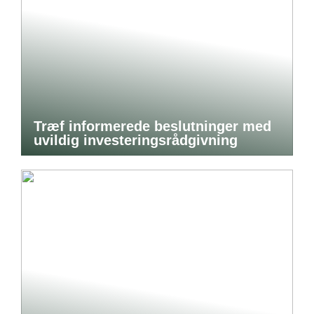
Træf informerede beslutninger med
uvildig investeringsrådgivning