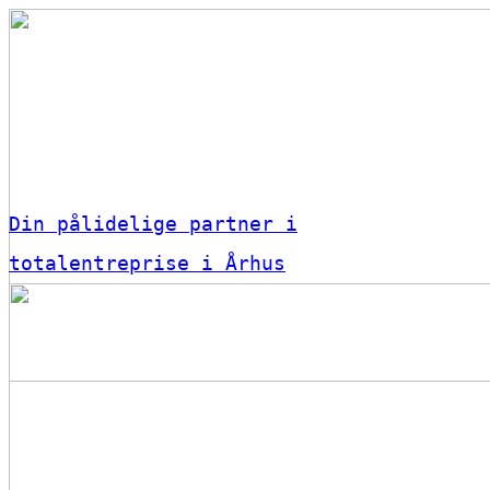
Din pålidelige partner i
totalentreprise i Århus