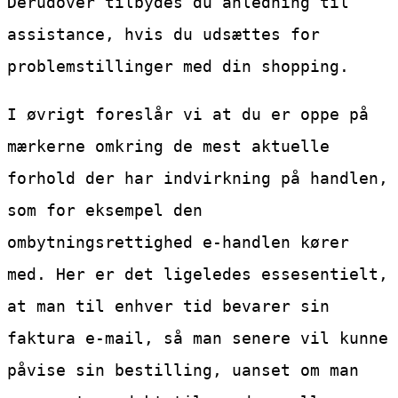
Derudover tilbydes du anledning til
assistance, hvis du udsættes for
problemstillinger med din shopping.
I øvrigt foreslår vi at du er oppe på
mærkerne omkring de mest aktuelle
forhold der har indvirkning på handlen,
som for eksempel den
ombytningsrettighed e-handlen kører
med. Her er det ligeledes essesentielt,
at man til enhver tid bevarer sin
faktura e-mail, så man senere vil kunne
påvise sin bestilling, uanset om man