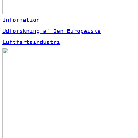
Information
Udforskning af Den Europæiske
Luftfartsindustri