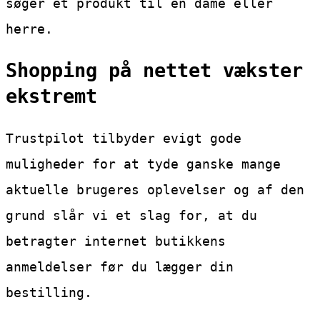
søger et produkt til en dame eller
herre.
Shopping på nettet vækster
ekstremt
Trustpilot tilbyder evigt gode
muligheder for at tyde ganske mange
aktuelle brugeres oplevelser og af den
grund slår vi et slag for, at du
betragter internet butikkens
anmeldelser før du lægger din
bestilling.