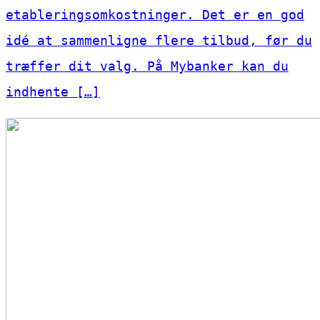
etableringsomkostninger. Det er en god
idé at sammenligne flere tilbud, før du
træffer dit valg. På Mybanker kan du
indhente […]