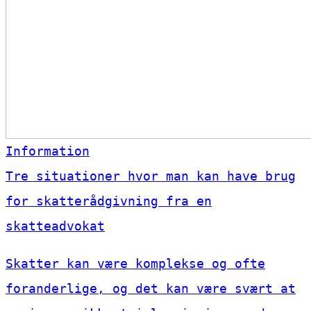
Information
Tre situationer hvor man kan have brug
for skatterådgivning fra en
skatteadvokat
Skatter kan være komplekse og ofte
foranderlige, og det kan være svært at