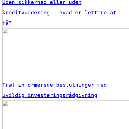
Uden sikkerhed eller uden
kreditvurdering – hvad er lettere at
få?
Træf informerede beslutninger med
uvildig investeringsrådgivning