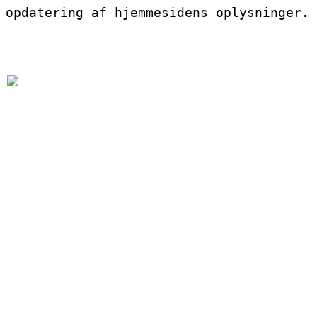
opdatering af hjemmesidens oplysninger.