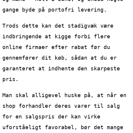
gange byde på portofri levering.
Trods dette kan det stadigvæk være
indbringende at kigge forbi flere
online firmaer efter rabat før du
gennemfører dit køb, sådan at du er
garanteret at indhente den skarpeste
pris.
Man skal alligevel huske på, at når en
shop forhandler deres varer til salg
for en salgspris der kan virke
uforståeligt favorabel, bør det mange