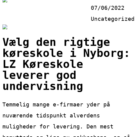
07/06/2022
Uncategorized
Vælg den rigtige
køreskole i Nyborg:
LZ Køreskole
leverer god
undervisning
Temmelig mange e-firmaer yder på
nuværende tidspunkt alverdens
muligheder for levering. Den mest