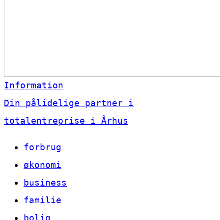
Information
Din pålidelige partner i
totalentreprise i Århus
forbrug
økonomi
business
familie
bolig