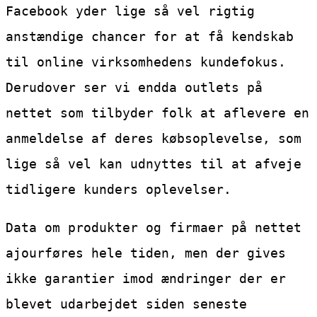
Facebook yder lige så vel rigtig
anstændige chancer for at få kendskab
til online virksomhedens kundefokus.
Derudover ser vi endda outlets på
nettet som tilbyder folk at aflevere en
anmeldelse af deres købsoplevelse, som
lige så vel kan udnyttes til at afveje
tidligere kunders oplevelser.
Data om produkter og firmaer på nettet
ajourføres hele tiden, men der gives
ikke garantier imod ændringer der er
blevet udarbejdet siden seneste