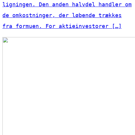
ligningen. Den anden halvdel handler om
de omkostninger, der løbende trækkes
fra formuen. For aktieinvestorer […]