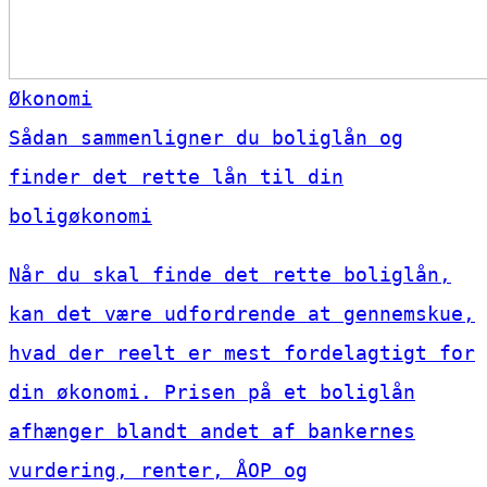
Økonomi
Sådan sammenligner du boliglån og
finder det rette lån til din
boligøkonomi
Når du skal finde det rette boliglån,
kan det være udfordrende at gennemskue,
hvad der reelt er mest fordelagtigt for
din økonomi. Prisen på et boliglån
afhænger blandt andet af bankernes
vurdering, renter, ÅOP og