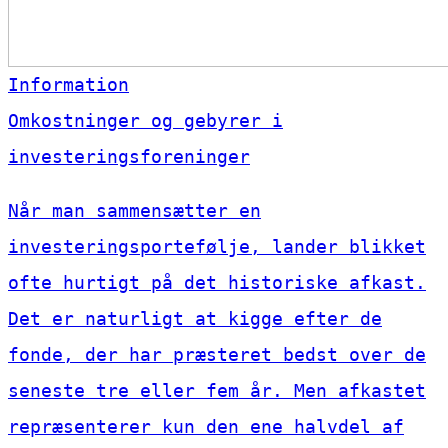
Information
Omkostninger og gebyrer i
investeringsforeninger
Når man sammensætter en
investeringsportefølje, lander blikket
ofte hurtigt på det historiske afkast.
Det er naturligt at kigge efter de
fonde, der har præsteret bedst over de
seneste tre eller fem år. Men afkastet
repræsenterer kun den ene halvdel af