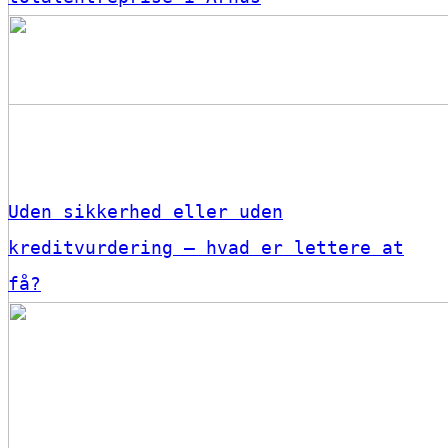
Uden sikkerhed eller uden
kreditvurdering – hvad er lettere at
få?