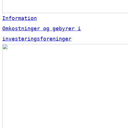
Information
Omkostninger og gebyrer i
investeringsforeninger