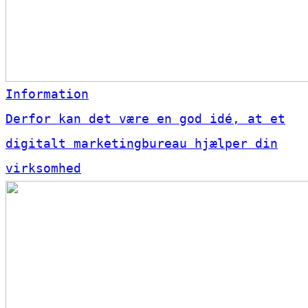
Information
Derfor kan det være en god idé, at et
digitalt marketingbureau hjælper din
virksomhed