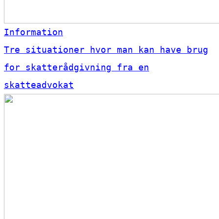
Information
Tre situationer hvor man kan have brug
for skatterådgivning fra en
skatteadvokat