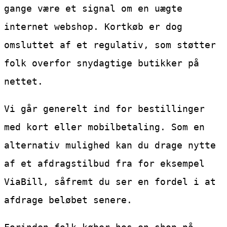
gange være et signal om en uægte
internet webshop. Kortkøb er dog
omsluttet af et regulativ, som støtter
folk overfor snydagtige butikker på
nettet.
Vi går generelt ind for bestillinger
med kort eller mobilbetaling. Som en
alternativ mulighed kan du drage nytte
af et afdragstilbud fra for eksempel
ViaBill, såfremt du ser en fordel i at
afdrage beløbet senere.