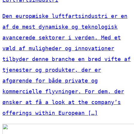
Den europæiske luftfartsindustri er en
af de mest dynamiske og teknologisk
avancerede sektorer i verden. Med et
væld af muligheder og innovationer
tilbyder denne branche en bred vifte af
tjenester og produkter, der er
afgørende for både private og
kommercielle flyvninger. For dem, der
ønsker at få a look at the company’s
offerings within European […]