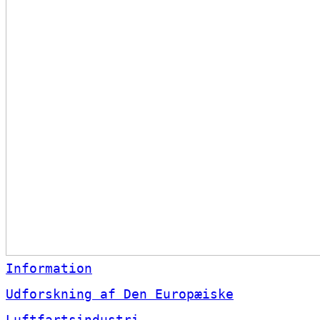
Information
Udforskning af Den Europæiske
Luftfartsindustri