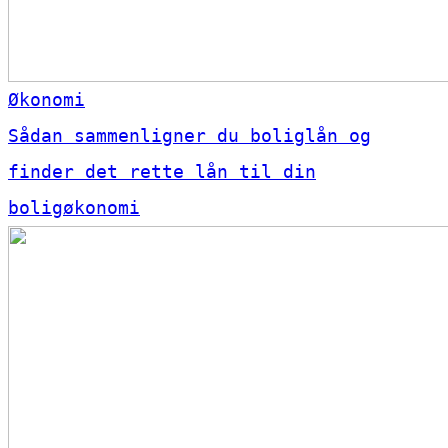
Økonomi
Sådan sammenligner du boliglån og
finder det rette lån til din
boligøkonomi