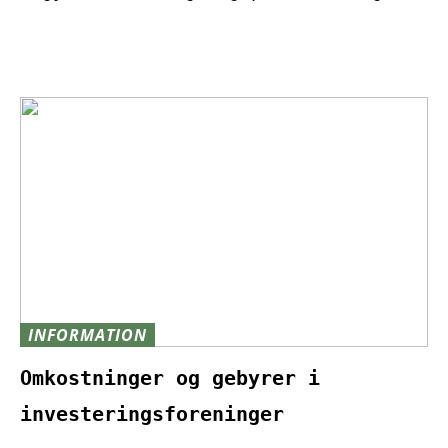
INFORMATION
Omkostninger og gebyrer i
investeringsforeninger