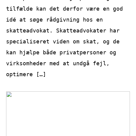
tilfælde kan det derfor være en god
idé at søge rådgivning hos en
skatteadvokat. Skatteadvokater har
specialiseret viden om skat, og de
kan hjælpe både privatpersoner og
virksomheder med at undgå fejl,
optimere […]