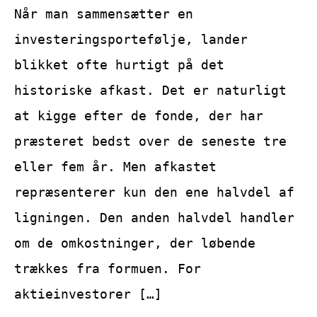
Når man sammensætter en
investeringsportefølje, lander
blikket ofte hurtigt på det
historiske afkast. Det er naturligt
at kigge efter de fonde, der har
præsteret bedst over de seneste tre
eller fem år. Men afkastet
repræsenterer kun den ene halvdel af
ligningen. Den anden halvdel handler
om de omkostninger, der løbende
trækkes fra formuen. For
aktieinvestorer […]