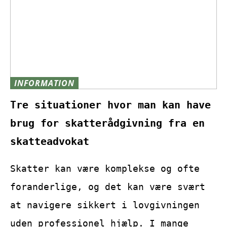
INFORMATION
Tre situationer hvor man kan have
brug for skatterådgivning fra en
skatteadvokat
Skatter kan være komplekse og ofte
foranderlige, og det kan være svært
at navigere sikkert i lovgivningen
uden professionel hjælp. I mange