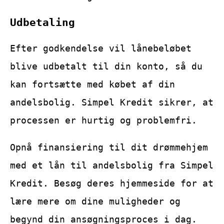
Udbetaling
Efter godkendelse vil lånebeløbet
blive udbetalt til din konto, så du
kan fortsætte med købet af din
andelsbolig. Simpel Kredit sikrer, at
processen er hurtig og problemfri.
Opnå finansiering til dit drømmehjem
med et lån til andelsbolig fra Simpel
Kredit. Besøg deres hjemmeside for at
lære mere om dine muligheder og
begynd din ansøgningsproces i dag.