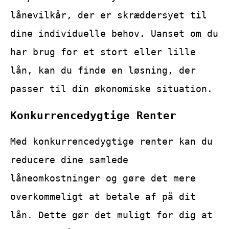
lånevilkår, der er skræddersyet til
dine individuelle behov. Uanset om du
har brug for et stort eller lille
lån, kan du finde en løsning, der
passer til din økonomiske situation.
Konkurrencedygtige Renter
Med konkurrencedygtige renter kan du
reducere dine samlede
låneomkostninger og gøre det mere
overkommeligt at betale af på dit
lån. Dette gør det muligt for dig at