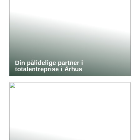
Din pålidelige partner i
totalentreprise i Århus