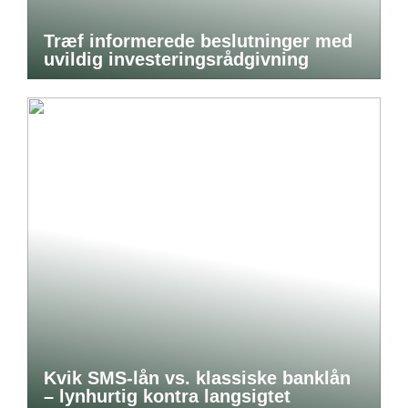
Træf informerede beslutninger med
uvildig investeringsrådgivning
Kvik SMS-lån vs. klassiske banklån
– lynhurtig kontra langsigtet