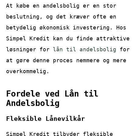
At købe en andelsbolig er en stor
beslutning, og det kræver ofte en
betydelig økonomisk investering. Hos
Simpel Kredit kan du finde attraktive
løsninger for
lån til andelsbolig
for
at gøre denne proces nemmere og mere
overkommelig.
Fordele ved Lån til
Andelsbolig
Fleksible Lånevilkår
Simpel Kredit tilbyder fleksible