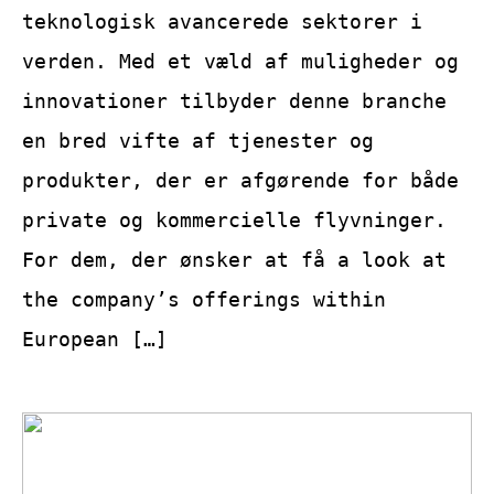
teknologisk avancerede sektorer i
verden. Med et væld af muligheder og
innovationer tilbyder denne branche
en bred vifte af tjenester og
produkter, der er afgørende for både
private og kommercielle flyvninger.
For dem, der ønsker at få a look at
the company’s offerings within
European […]