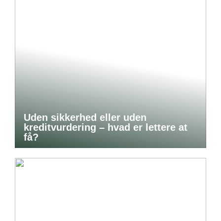
Uden sikkerhed eller uden
kreditvurdering – hvad er lettere at
få?