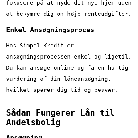
fokusere på at nyde dit nye hjem uden
at bekymre dig om høje renteudgifter.
Enkel Ansøgningsproces
Hos Simpel Kredit er
ansøgningsprocessen enkel og ligetil.
Du kan ansøge online og få en hurtig
vurdering af din låneansøgning,
hvilket sparer dig tid og besvær.
Sådan Fungerer Lån til
Andelsbolig
Ansøgning