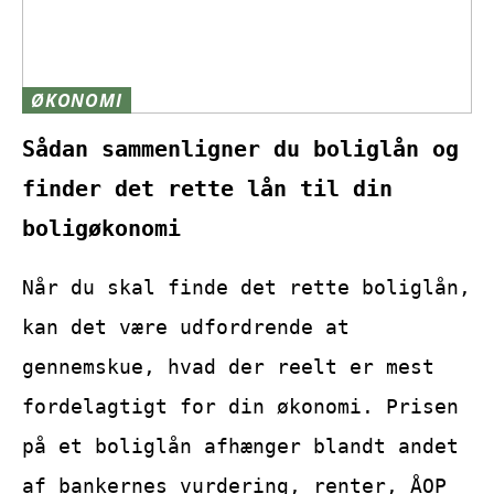
ØKONOMI
Sådan sammenligner du boliglån og
finder det rette lån til din
boligøkonomi
Når du skal finde det rette boliglån,
kan det være udfordrende at
gennemskue, hvad der reelt er mest
fordelagtigt for din økonomi. Prisen
på et boliglån afhænger blandt andet
af bankernes vurdering, renter, ÅOP