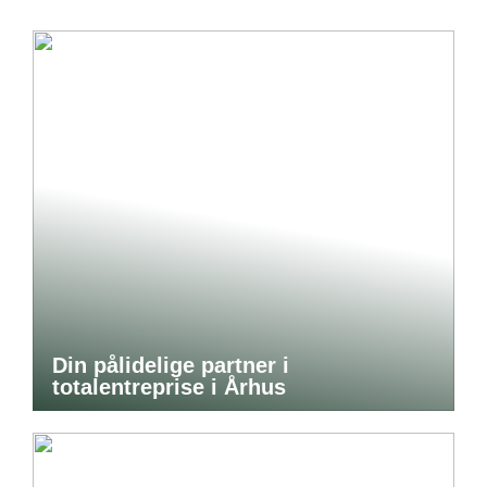
Din pålidelige partner i
totalentreprise i Århus