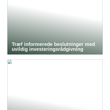
Træf informerede beslutninger med
uvildig investeringsrådgivning