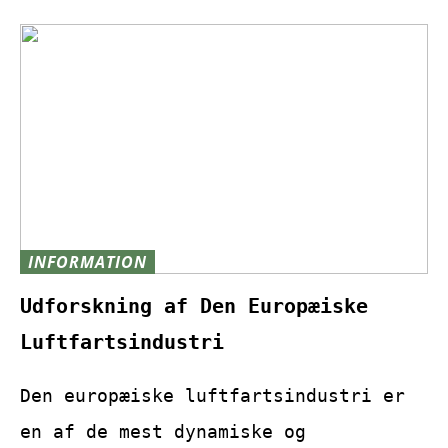
INFORMATION
Udforskning af Den Europæiske
Luftfartsindustri
Den europæiske luftfartsindustri er
en af de mest dynamiske og