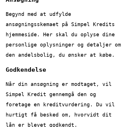
Begynd med at udfylde
ansøgningsskemaet på Simpel Kredits
hjemmeside. Her skal du oplyse dine
personlige oplysninger og detaljer om
den andelsbolig, du ønsker at købe.
Godkendelse
Når din ansøgning er modtaget, vil
Simpel Kredit gennemgå den og
foretage en kreditvurdering. Du vil
hurtigt få besked om, hvorvidt dit
lån er blevet godkendt.