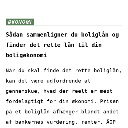
ØKONOMI
Sådan sammenligner du boliglån og
finder det rette lån til din
boligøkonomi
Når du skal finde det rette boliglån,
kan det være udfordrende at
gennemskue, hvad der reelt er mest
fordelagtigt for din økonomi. Prisen
på et boliglån afhænger blandt andet
af bankernes vurdering, renter, ÅOP