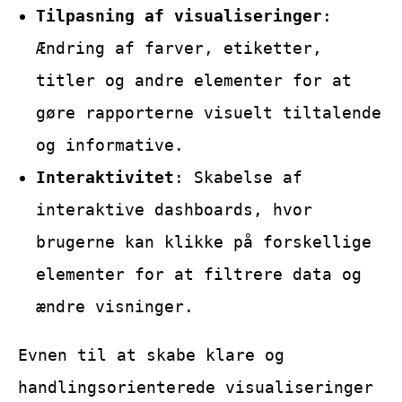
Tilpasning af visualiseringer
:
Ændring af farver, etiketter,
titler og andre elementer for at
gøre rapporterne visuelt tiltalende
og informative.
Interaktivitet
: Skabelse af
interaktive dashboards, hvor
brugerne kan klikke på forskellige
elementer for at filtrere data og
ændre visninger.
Evnen til at skabe klare og
handlingsorienterede visualiseringer