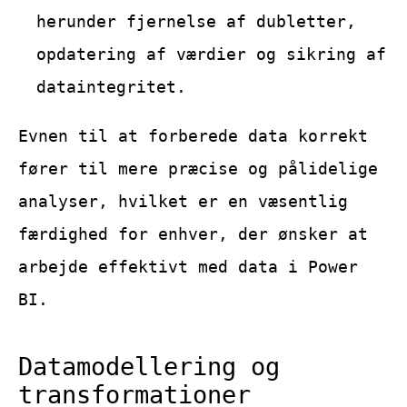
herunder fjernelse af dubletter,
opdatering af værdier og sikring af
dataintegritet.
Evnen til at forberede data korrekt
fører til mere præcise og pålidelige
analyser, hvilket er en væsentlig
færdighed for enhver, der ønsker at
arbejde effektivt med data i Power
BI.
Datamodellering og
transformationer