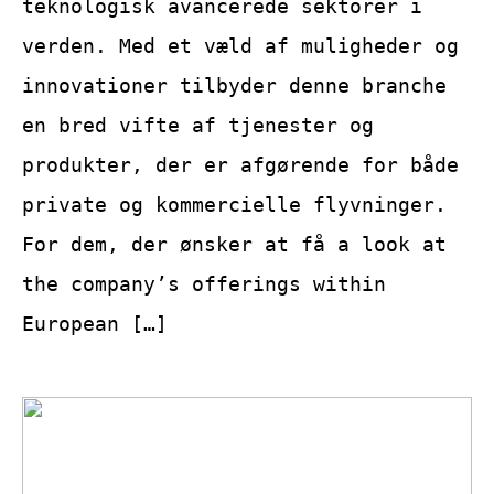
teknologisk avancerede sektorer i
verden. Med et væld af muligheder og
innovationer tilbyder denne branche
en bred vifte af tjenester og
produkter, der er afgørende for både
private og kommercielle flyvninger.
For dem, der ønsker at få a look at
the company’s offerings within
European […]