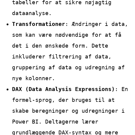
tabeller for at sikre nøjagtig
dataanalyse.
Transformationer
: Ændringer i data,
som kan være nødvendige for at få
det i den ønskede form. Dette
inkluderer filtrering af data,
gruppering af data og udregning af
nye kolonner.
DAX (Data Analysis Expressions)
: En
formel-sprog, der bruges til at
skabe beregninger og udregninger i
Power BI. Deltagerne lærer
grundlæggende DAX-syntax og mere