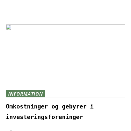
INFORMATION
Omkostninger og gebyrer i
investeringsforeninger