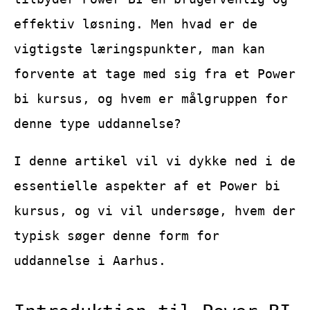
effektiv løsning. Men hvad er de
vigtigste læringspunkter, man kan
forvente at tage med sig fra et Power
bi kursus, og hvem er målgruppen for
denne type uddannelse?
I denne artikel vil vi dykke ned i de
essentielle aspekter af et Power bi
kursus, og vi vil undersøge, hvem der
typisk søger denne form for
uddannelse i Aarhus.