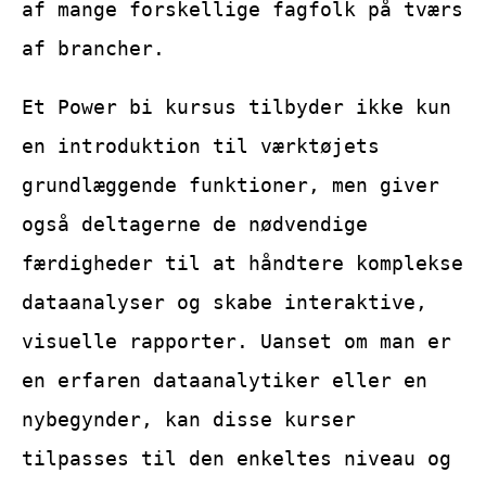
af mange forskellige fagfolk på tværs
af brancher.
Et Power bi kursus tilbyder ikke kun
en introduktion til værktøjets
grundlæggende funktioner, men giver
også deltagerne de nødvendige
færdigheder til at håndtere komplekse
dataanalyser og skabe interaktive,
visuelle rapporter. Uanset om man er
en erfaren dataanalytiker eller en
nybegynder, kan disse kurser
tilpasses til den enkeltes niveau og