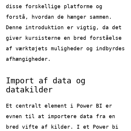
disse forskellige platforme og
forstå, hvordan de hænger sammen.
Denne introduktion er vigtig, da det
giver kursisterne en bred forståelse
af værktøjets muligheder og indbyrdes
afhængigheder.
Import af data og
datakilder
Et centralt element i Power BI er
evnen til at importere data fra en
bred vifte af kilder. I et Power bi