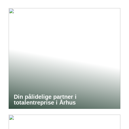
Din pålidelige partner i
totalentreprise i Århus