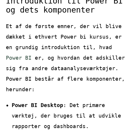
Introduktion til Power BI
og dets komponenter
Et af de første emner, der vil blive
dækket i ethvert Power bi kursus, er
en grundig introduktion til, hvad
Power BI
er, og hvordan det adskiller
sig fra andre dataanalyseværktøjer.
Power BI består af flere komponenter,
herunder:
Power BI Desktop
: Det primære
værktøj, der bruges til at udvikle
rapporter og dashboards.