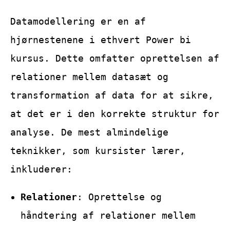
Datamodellering er en af
hjørnestenene i ethvert Power bi
kursus. Dette omfatter oprettelsen af
relationer mellem datasæt og
transformation af data for at sikre,
at det er i den korrekte struktur for
analyse. De mest almindelige
teknikker, som kursister lærer,
inkluderer:
Relationer
: Oprettelse og
håndtering af relationer mellem