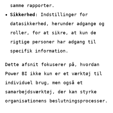
samme rapporter.
Sikkerhed
: Indstillinger for
datasikkerhed, herunder adgange og
roller, for at sikre, at kun de
rigtige personer har adgang til
specifik information.
Dette afsnit fokuserer på, hvordan
Power BI ikke kun er et værktøj til
individuel brug, men også et
samarbejdsværktøj, der kan styrke
organisationens beslutningsprocesser.