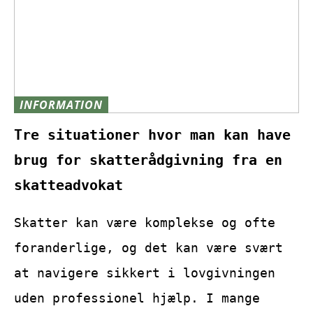
INFORMATION
Tre situationer hvor man kan have
brug for skatterådgivning fra en
skatteadvokat
Skatter kan være komplekse og ofte
foranderlige, og det kan være svært
at navigere sikkert i lovgivningen
uden professionel hjælp. I mange