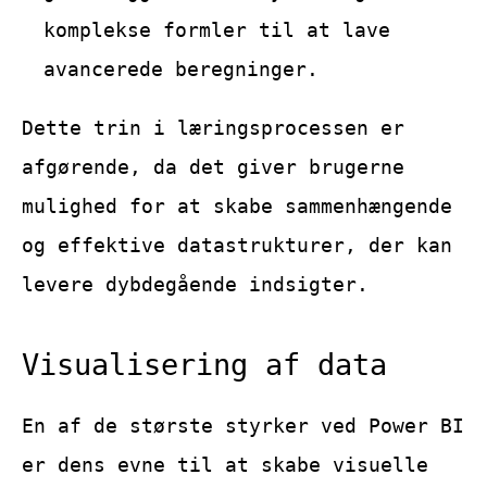
komplekse formler til at lave
avancerede beregninger.
Dette trin i læringsprocessen er
afgørende, da det giver brugerne
mulighed for at skabe sammenhængende
og effektive datastrukturer, der kan
levere dybdegående indsigter.
Visualisering af data
En af de største styrker ved Power BI
er dens evne til at skabe visuelle