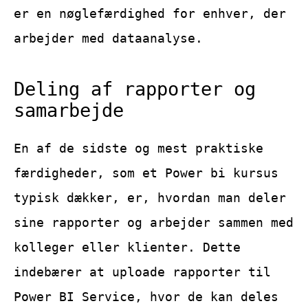
er en nøglefærdighed for enhver, der
arbejder med dataanalyse.
Deling af rapporter og
samarbejde
En af de sidste og mest praktiske
færdigheder, som et Power bi kursus
typisk dækker, er, hvordan man deler
sine rapporter og arbejder sammen med
kolleger eller klienter. Dette
indebærer at uploade rapporter til
Power BI Service, hvor de kan deles