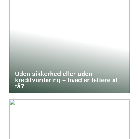
Uden sikkerhed eller uden
kreditvurdering – hvad er lettere at
få?