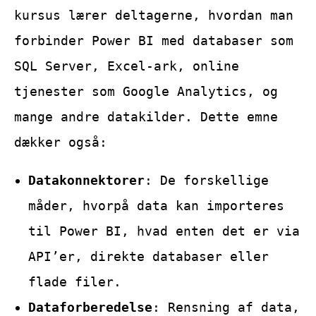
kursus lærer deltagerne, hvordan man
forbinder Power BI med databaser som
SQL Server, Excel-ark, online
tjenester som Google Analytics, og
mange andre datakilder. Dette emne
dækker også:
Datakonnektorer
: De forskellige
måder, hvorpå data kan importeres
til Power BI, hvad enten det er via
API’er, direkte databaser eller
flade filer.
Dataforberedelse
: Rensning af data,