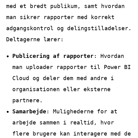
med et bredt publikum, samt hvordan
man sikrer rapporter med korrekt
adgangskontrol og delingstilladelser.
Deltagerne lærer:
Publicering af rapporter
: Hvordan
man uploader rapporter til Power BI
Cloud og deler dem med andre i
organisationen eller eksterne
partnere.
Samarbejde
: Mulighederne for at
arbejde sammen i realtid, hvor
flere brugere kan interagere med de