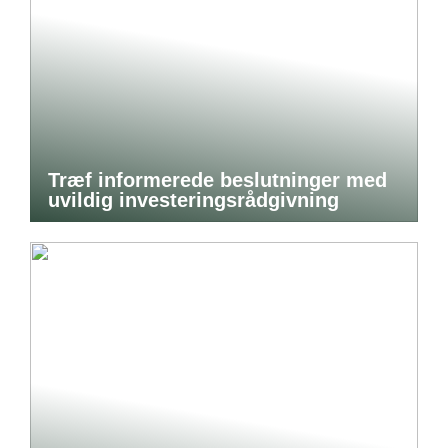
Træf informerede beslutninger med
uvildig investeringsrådgivning