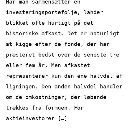
Når man sammensætter en
investeringsportefølje, lander
blikket ofte hurtigt på det
historiske afkast. Det er naturligt
at kigge efter de fonde, der har
præsteret bedst over de seneste tre
eller fem år. Men afkastet
repræsenterer kun den ene halvdel af
ligningen. Den anden halvdel handler
om de omkostninger, der løbende
trækkes fra formuen. For
aktieinvestorer […]