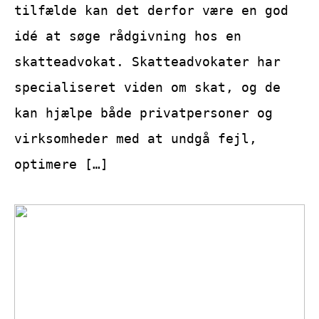
tilfælde kan det derfor være en god
idé at søge rådgivning hos en
skatteadvokat. Skatteadvokater har
specialiseret viden om skat, og de
kan hjælpe både privatpersoner og
virksomheder med at undgå fejl,
optimere […]