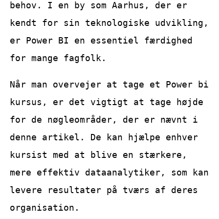
behov. I en by som Aarhus, der er
kendt for sin teknologiske udvikling,
er Power BI en essentiel færdighed
for mange fagfolk.
Når man overvejer at tage et Power bi
kursus, er det vigtigt at tage højde
for de nøgleområder, der er nævnt i
denne artikel. De kan hjælpe enhver
kursist med at blive en stærkere,
mere effektiv dataanalytiker, som kan
levere resultater på tværs af deres
organisation.