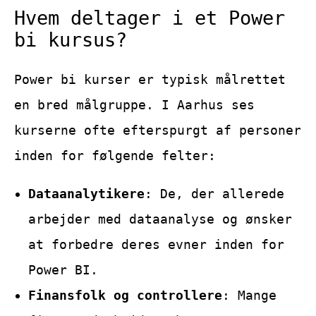
Hvem deltager i et Power
bi kursus?
Power bi kurser er typisk målrettet
en bred målgruppe. I Aarhus ses
kurserne ofte efterspurgt af personer
inden for følgende felter:
Dataanalytikere
: De, der allerede
arbejder med dataanalyse og ønsker
at forbedre deres evner inden for
Power BI.
Finansfolk og controllere
: Mange