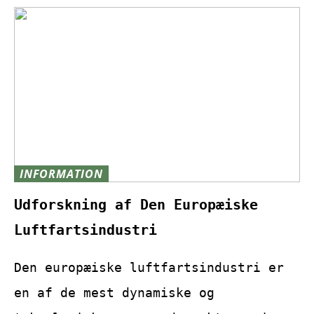
INFORMATION
Udforskning af Den Europæiske
Luftfartsindustri
Den europæiske luftfartsindustri er
en af de mest dynamiske og