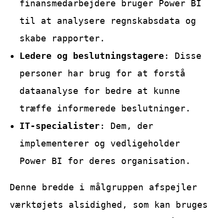
finansmedarbejdere bruger Power BI
til at analysere regnskabsdata og
skabe rapporter.
Ledere og beslutningstagere
: Disse
personer har brug for at forstå
dataanalyse for bedre at kunne
træffe informerede beslutninger.
IT-specialister
: Dem, der
implementerer og vedligeholder
Power BI for deres organisation.
Denne bredde i målgruppen afspejler
værktøjets alsidighed, som kan bruges