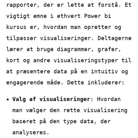
rapporter, der er lette at forstå. Et
vigtigt emne i ethvert Power bi
kursus er, hvordan man opretter og
tilpasser visualiseringer. Deltagerne
lærer at bruge diagrammer, grafer,
kort og andre visualiseringstyper til
at præsentere data på en intuitiv og
engagerende måde. Dette inkluderer:
Valg af visualiseringer
: Hvordan
man vælger den rette visualisering
baseret på den type data, der
analyseres.