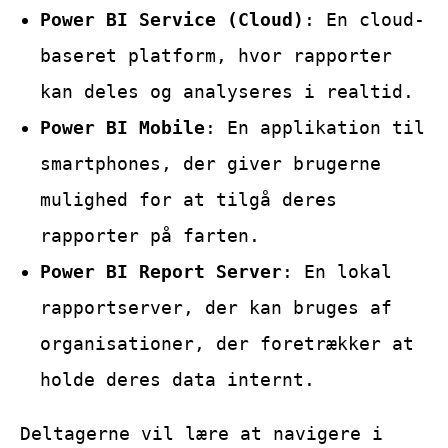
Power BI Service (Cloud)
: En cloud-
baseret platform, hvor rapporter
kan deles og analyseres i realtid.
Power BI Mobile
: En applikation til
smartphones, der giver brugerne
mulighed for at tilgå deres
rapporter på farten.
Power BI Report Server
: En lokal
rapportserver, der kan bruges af
organisationer, der foretrækker at
holde deres data internt.
Deltagerne vil lære at navigere i