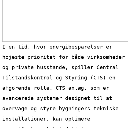
I en tid, hvor energibesparelser er
højeste prioritet for både virksomheder
og private husstande, spiller Central
Tilstandskontrol og Styring (CTS) en
afgørende rolle. CTS anlæg, som er
avancerede systemer designet til at
overvåge og styre bygningers tekniske
installationer, kan optimere