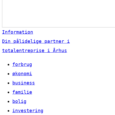
Information
Din pålidelige partner i
totalentreprise i Århus
forbrug
økonomi
business
familie
bolig
investering