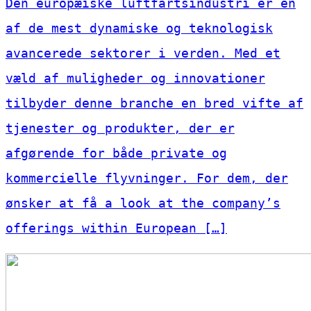
Den europæiske luftfartsindustri er en
af de mest dynamiske og teknologisk
avancerede sektorer i verden. Med et
væld af muligheder og innovationer
tilbyder denne branche en bred vifte af
tjenester og produkter, der er
afgørende for både private og
kommercielle flyvninger. For dem, der
ønsker at få a look at the company’s
offerings within European […]