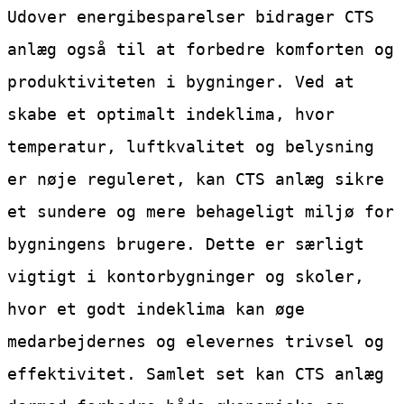
Udover energibesparelser bidrager CTS
anlæg også til at forbedre komforten og
produktiviteten i bygninger. Ved at
skabe et optimalt indeklima, hvor
temperatur, luftkvalitet og belysning
er nøje reguleret, kan CTS anlæg sikre
et sundere og mere behageligt miljø for
bygningens brugere. Dette er særligt
vigtigt i kontorbygninger og skoler,
hvor et godt indeklima kan øge
medarbejdernes og elevernes trivsel og
effektivitet. Samlet set kan CTS anlæg