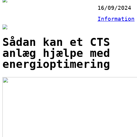
16/09/2024
Information
Sådan kan et CTS
anlæg hjælpe med
energioptimering