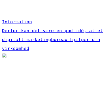
Information
Derfor kan det være en god idé, at et
digitalt marketingbureau hjælper din
virksomhed