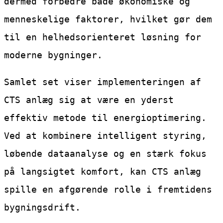
dermed forbedre både økonomiske og
menneskelige faktorer, hvilket gør dem
til en helhedsorienteret løsning for
moderne bygninger.
Samlet set viser implementeringen af
CTS anlæg sig at være en yderst
effektiv metode til energioptimering.
Ved at kombinere intelligent styring,
løbende dataanalyse og en stærk fokus
på langsigtet komfort, kan CTS anlæg
spille en afgørende rolle i fremtidens
bygningsdrift.