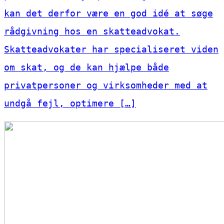
kan det derfor være en god idé at søge
rådgivning hos en skatteadvokat.
Skatteadvokater har specialiseret viden
om skat, og de kan hjælpe både
privatpersoner og virksomheder med at
undgå fejl, optimere […]