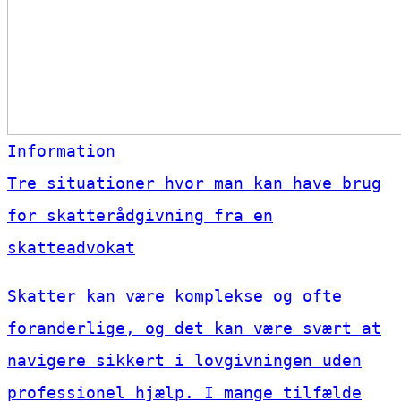
Information
Tre situationer hvor man kan have brug
for skatterådgivning fra en
skatteadvokat
Skatter kan være komplekse og ofte
foranderlige, og det kan være svært at
navigere sikkert i lovgivningen uden
professionel hjælp. I mange tilfælde