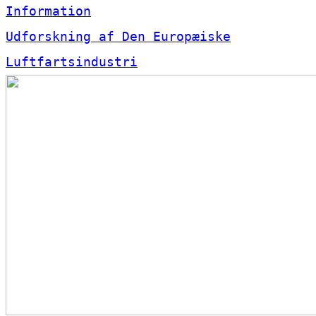
Information
Udforskning af Den Europæiske
Luftfartsindustri