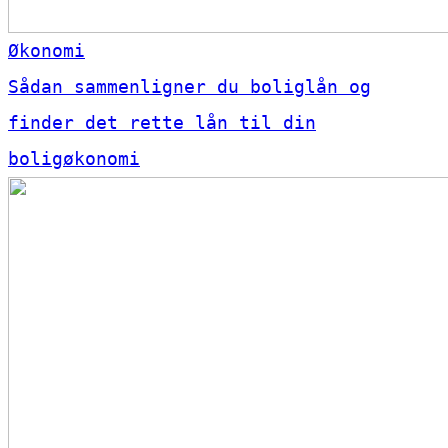
Økonomi
Sådan sammenligner du boliglån og
finder det rette lån til din
boligøkonomi