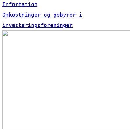
Information
Omkostninger og gebyrer i
investeringsforeninger