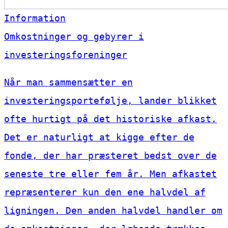
Information
Omkostninger og gebyrer i
investeringsforeninger
Når man sammensætter en
investeringsportefølje, lander blikket
ofte hurtigt på det historiske afkast.
Det er naturligt at kigge efter de
fonde, der har præsteret bedst over de
seneste tre eller fem år. Men afkastet
repræsenterer kun den ene halvdel af
ligningen. Den anden halvdel handler om