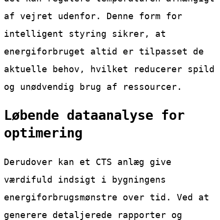
af vejret udenfor. Denne form for
intelligent styring sikrer, at
energiforbruget altid er tilpasset de
aktuelle behov, hvilket reducerer spild
og unødvendig brug af ressourcer.
Løbende dataanalyse for
optimering
Derudover kan et CTS anlæg give
værdifuld indsigt i bygningens
energiforbrugsmønstre over tid. Ved at
generere detaljerede rapporter og