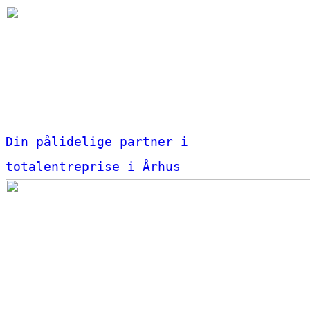
Din pålidelige partner i
totalentreprise i Århus