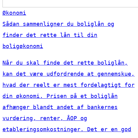
Økonomi
Sådan sammenligner du boliglån og
finder det rette lån til din
boligøkonomi
Når du skal finde det rette boliglån,
kan det være udfordrende at gennemskue,
hvad der reelt er mest fordelagtigt for
din økonomi. Prisen på et boliglån
afhænger blandt andet af bankernes
vurdering, renter, ÅOP og
etableringsomkostninger. Det er en god