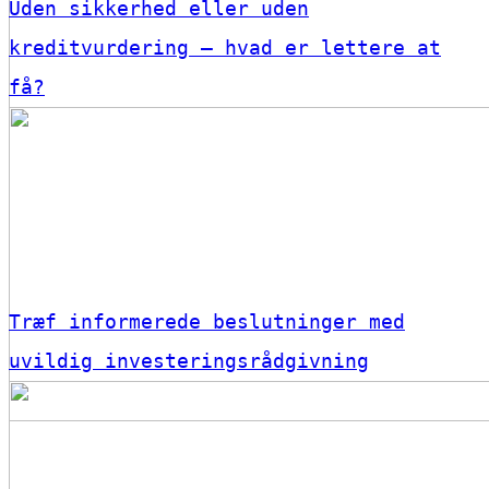
Uden sikkerhed eller uden
kreditvurdering – hvad er lettere at
få?
Træf informerede beslutninger med
uvildig investeringsrådgivning