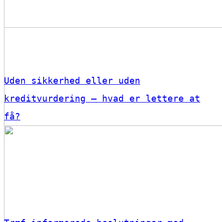
Uden sikkerhed eller uden
kreditvurdering – hvad er lettere at
få?