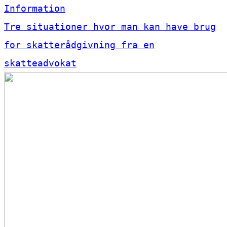
Information
Tre situationer hvor man kan have brug
for skatterådgivning fra en
skatteadvokat