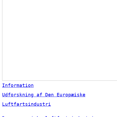
Information
Udforskning af Den Europæiske
Luftfartsindustri