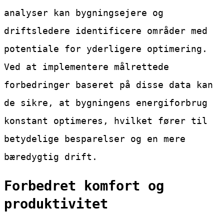
analyser kan bygningsejere og
driftsledere identificere områder med
potentiale for yderligere optimering.
Ved at implementere målrettede
forbedringer baseret på disse data kan
de sikre, at bygningens energiforbrug
konstant optimeres, hvilket fører til
betydelige besparelser og en mere
bæredygtig drift.
Forbedret komfort og
produktivitet